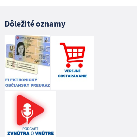
Dôležité oznamy