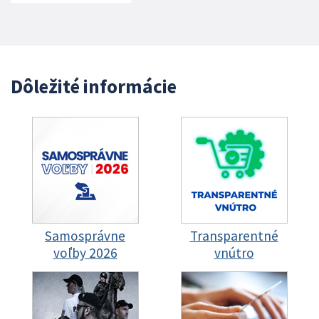
Dôležité informácie
Samosprávne
Transparentné
voľby 2026
vnútro