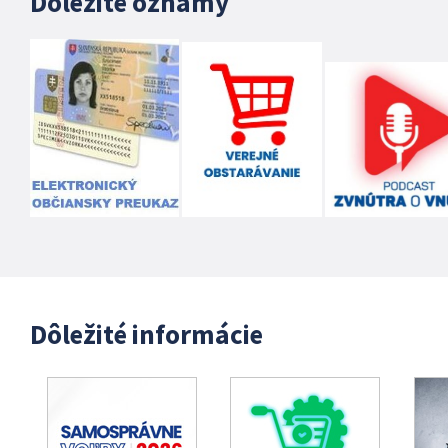
Dôležité oznamy
Dôležité informácie