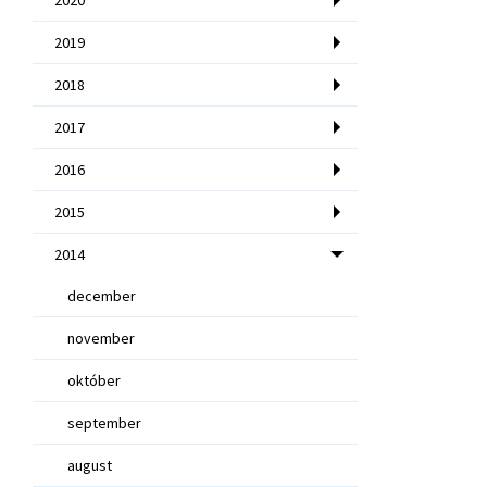
2019
2018
2017
2016
2015
2014
december
november
október
september
august