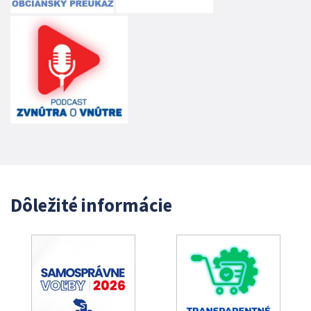
Dôležité informácie