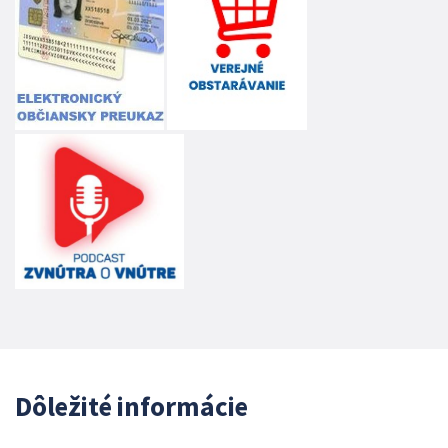
Dôležité informácie