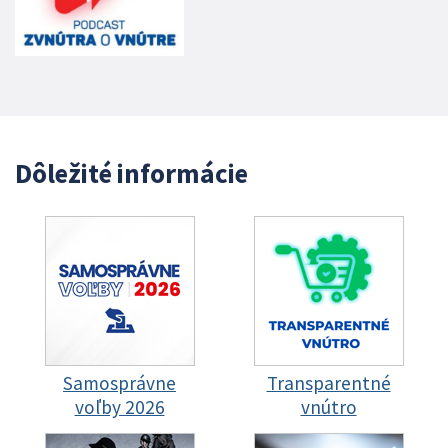
Dôležité informácie
Samosprávne
Transparentné
voľby 2026
vnútro