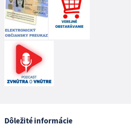
Dôležité informácie