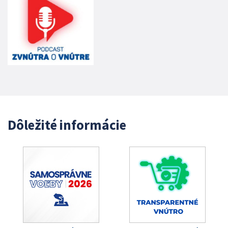
Dôležité informácie