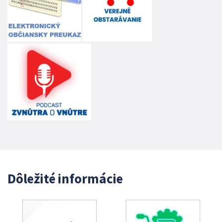
Dôležité informácie