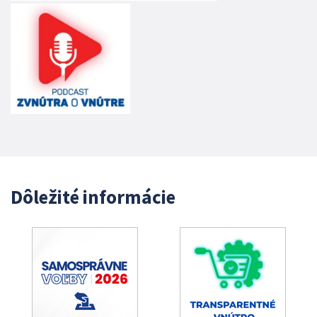
Dôležité informácie