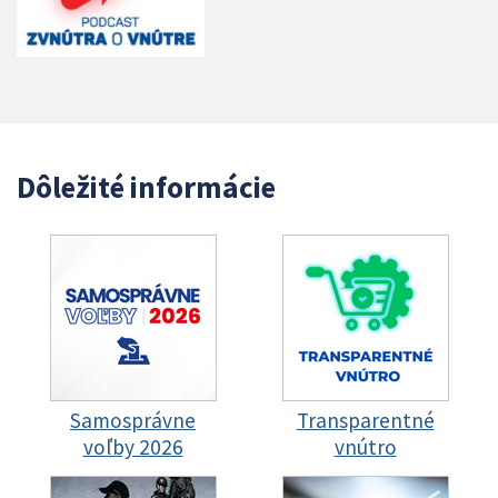
Dôležité informácie
Samosprávne
Transparentné
voľby 2026
vnútro