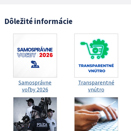
Dôležité informácie
Samosprávne
Transparentné
voľby 2026
vnútro