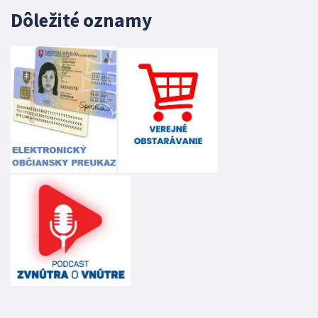
Dôležité oznamy