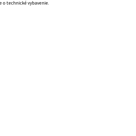
de o technické vybavenie.