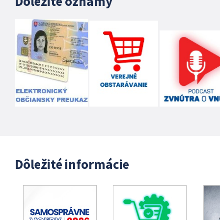
Dôležité oznamy
Dôležité informácie