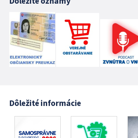
Dôležité oznamy
Dôležité informácie