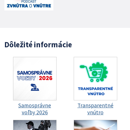
Dôležité informácie
Samosprávne
Transparentné
voľby 2026
vnútro