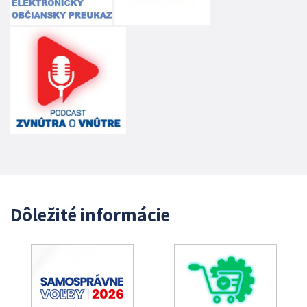
Dôležité informácie