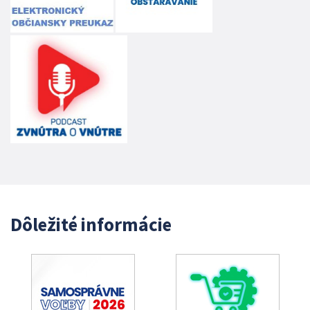
Dôležité informácie