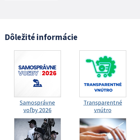
Dôležité informácie
Samosprávne
Transparentné
voľby 2026
vnútro