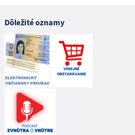
Dôležité oznamy