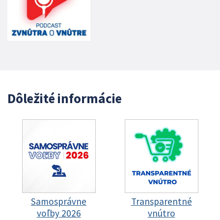
Dôležité informácie
Samosprávne
Transparentné
voľby 2026
vnútro