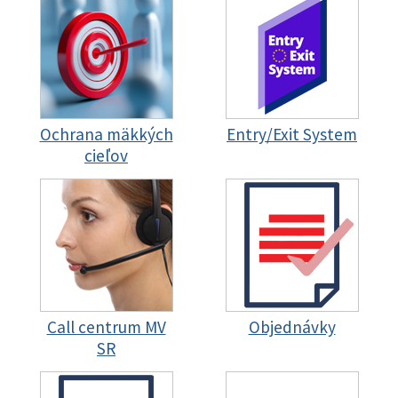
Ochrana mäkkých
Entry/Exit System
cieľov
Call centrum MV
Objednávky
SR