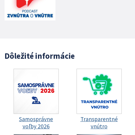
Dôležité informácie
Samosprávne
Transparentné
voľby 2026
vnútro