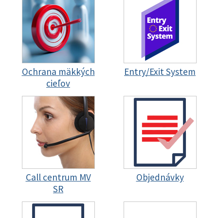
Ochrana mäkkých
Entry/Exit System
cieľov
Call centrum MV
Objednávky
SR