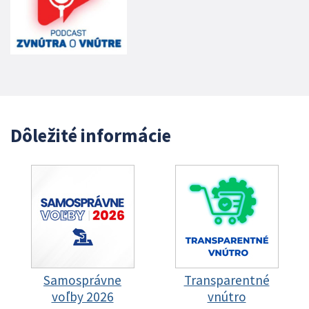
Dôležité informácie
Samosprávne
Transparentné
voľby 2026
vnútro