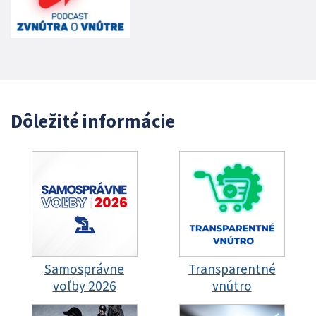
Dôležité informácie
Samosprávne
Transparentné
voľby 2026
vnútro