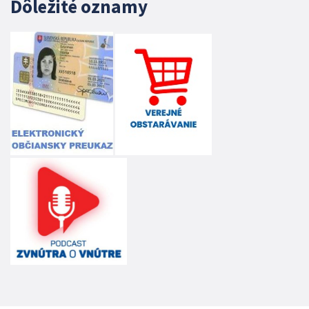
Dôležité oznamy