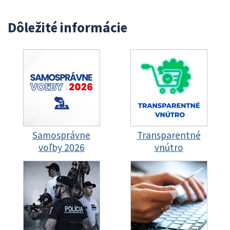
Dôležité informácie
Samosprávne
Transparentné
voľby 2026
vnútro