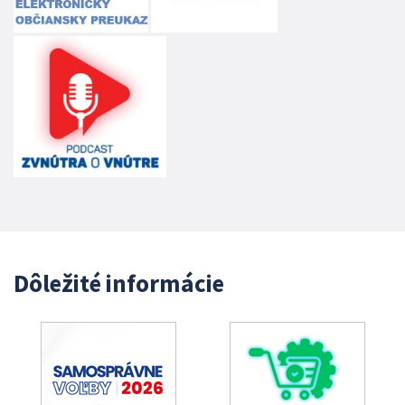
Dôležité informácie