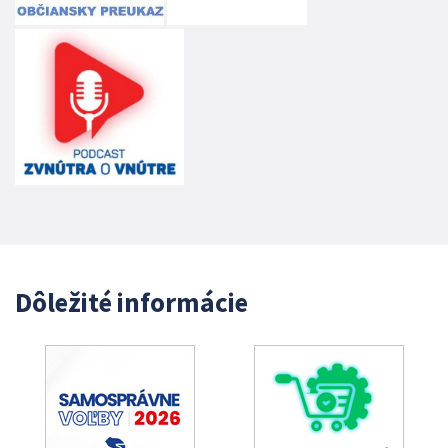
Dôležité informácie