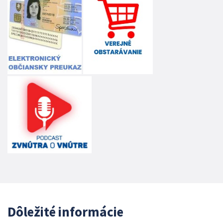
Dôležité informácie