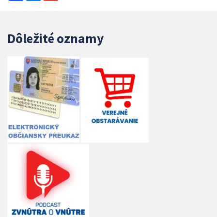
Dôležité oznamy