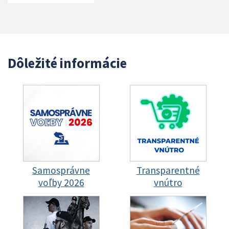
Dôležité informácie
Samosprávne
Transparentné
voľby 2026
vnútro