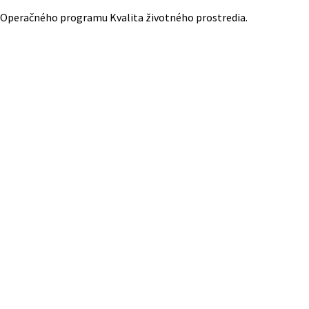
i Operačného programu Kvalita životného prostredia.