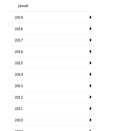
január
2019
2018
2017
2016
2015
2014
2013
2012
2011
2010