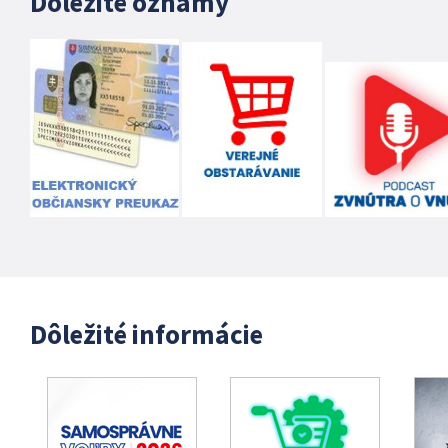
Dôležité oznamy
Dôležité informácie