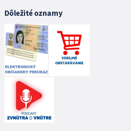
Dôležité oznamy