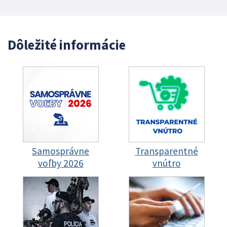
Dôležité informácie
Samosprávne
Transparentné
voľby 2026
vnútro