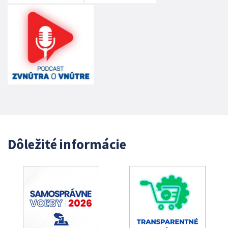
Dôležité informácie