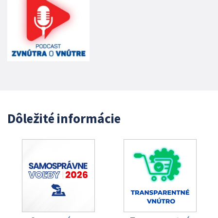
Dôležité informácie