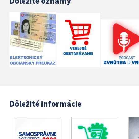
Dôležité oznamy
Dôležité informácie