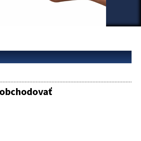
o obchodovať