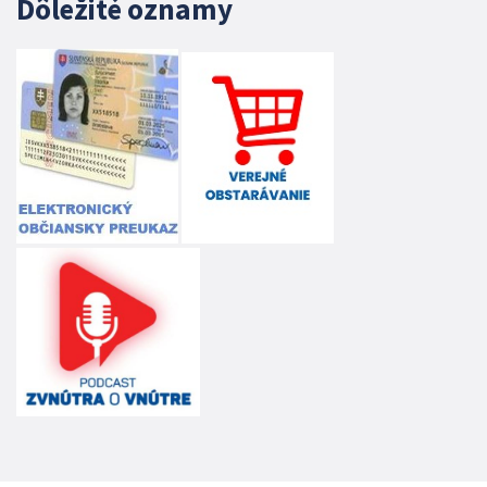
Dôležité oznamy