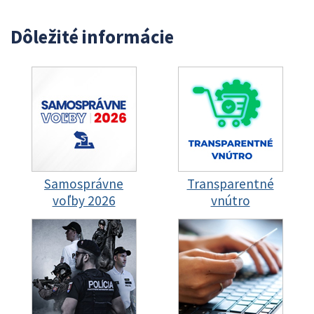
Dôležité informácie
Samosprávne
Transparentné
voľby 2026
vnútro