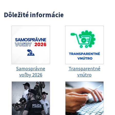
Dôležité informácie
Samosprávne
Transparentné
voľby 2026
vnútro