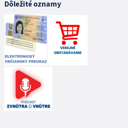
Dôležité oznamy