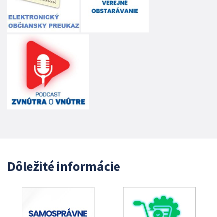
Dôležité informácie