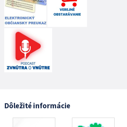
Dôležité informácie