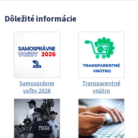
Dôležité informácie
Samosprávne
Transparentné
voľby 2026
vnútro