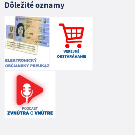
Dôležité oznamy