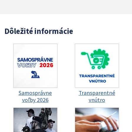
Dôležité informácie
Samosprávne
Transparentné
voľby 2026
vnútro