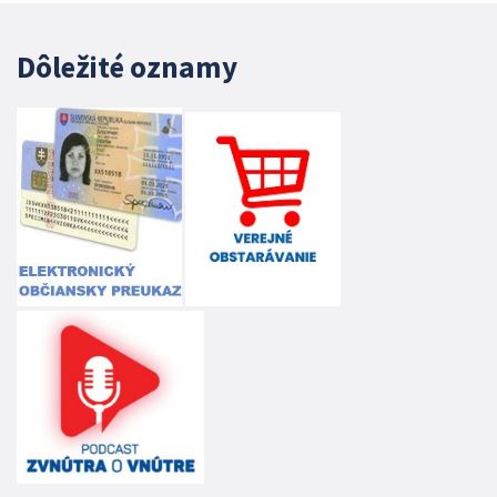
Dôležité oznamy