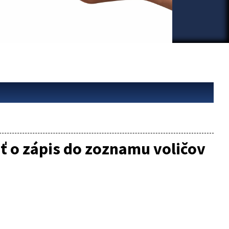
ť o zápis do zoznamu voličov