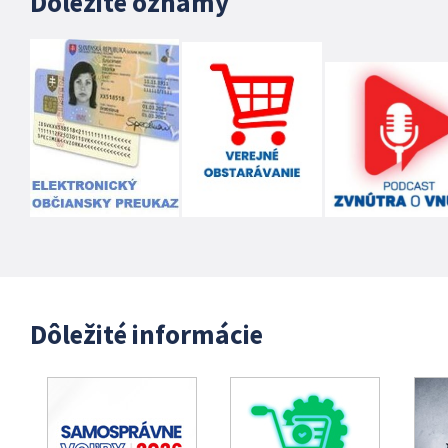
Dôležité oznamy
Dôležité informácie