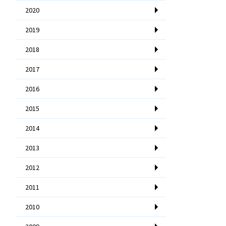
2020
2019
2018
2017
2016
2015
2014
2013
2012
2011
2010