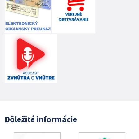
Dôležité informácie