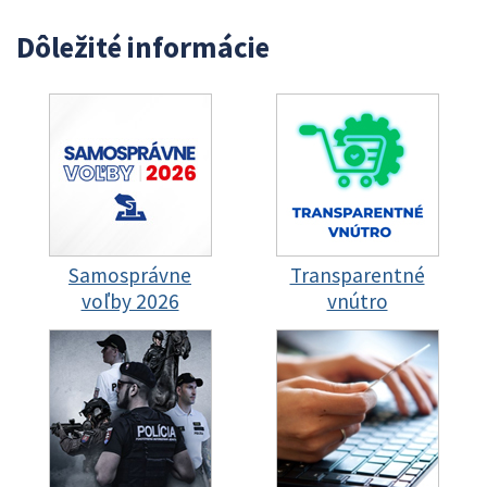
Dôležité informácie
Samosprávne
Transparentné
voľby 2026
vnútro