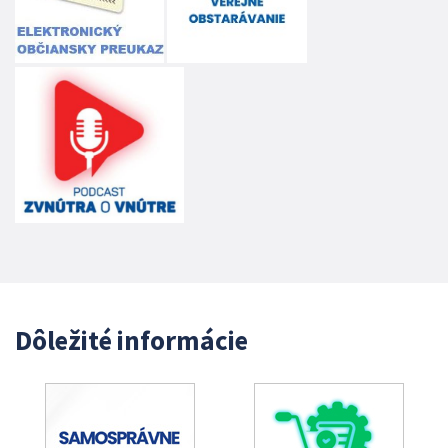
Dôležité informácie