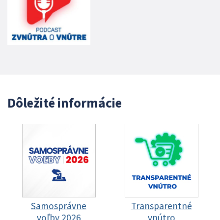
Dôležité informácie
Samosprávne
Transparentné
voľby 2026
vnútro