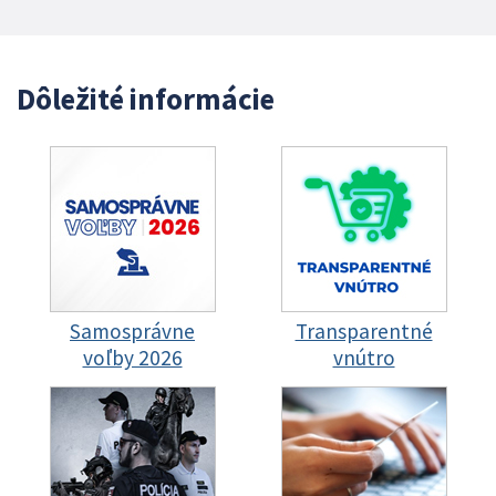
Dôležité informácie
Samosprávne
Transparentné
voľby 2026
vnútro