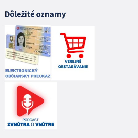
Dôležité oznamy