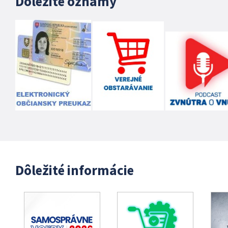
Dôležité oznamy
Dôležité informácie