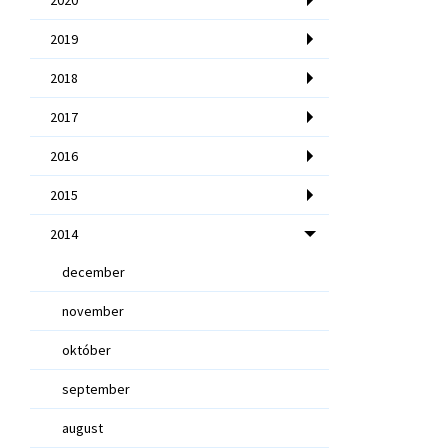
2019
2018
2017
2016
2015
2014
december
november
október
september
august