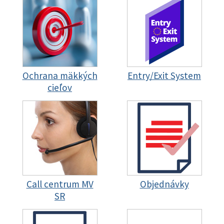
Ochrana mäkkých
Entry/Exit System
cieľov
Call centrum MV
Objednávky
SR