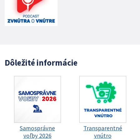
Dôležité informácie
Samosprávne
Transparentné
voľby 2026
vnútro