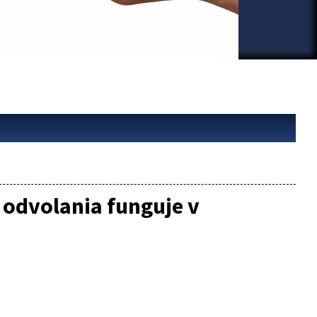
 odvolania funguje v