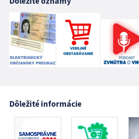
Dôležité oznamy
Dôležité informácie