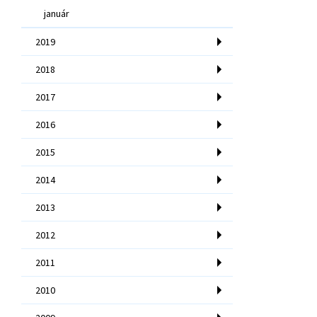
január
2019
2018
2017
2016
2015
2014
2013
2012
2011
2010