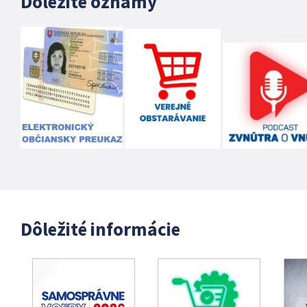
Dôležité oznamy
Dôležité informácie