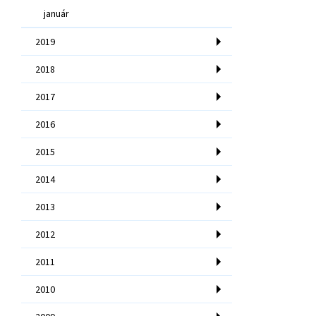
január
2019
2018
2017
2016
2015
2014
2013
2012
2011
2010