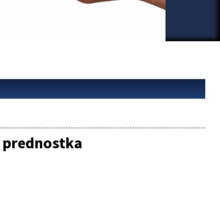
á prednostka