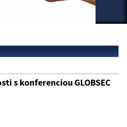
losti s konferenciou GLOBSEC