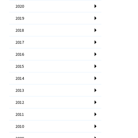
2020
2019
2018
2017
2016
2015
2014
2013
2012
2011
2010