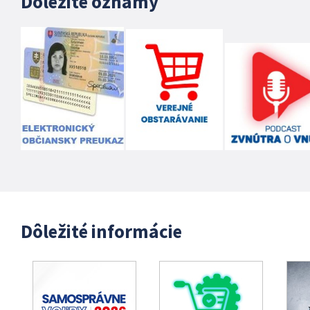
Dôležité oznamy
Dôležité informácie