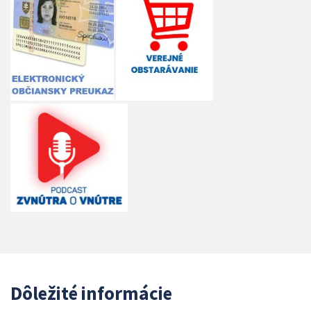
Dôležité informácie