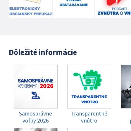
Dôležité informácie
Samosprávne
Transparentné
voľby 2026
vnútro