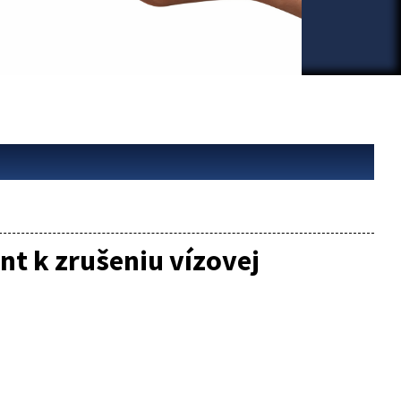
t k zrušeniu vízovej